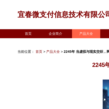
宜春微支付信息技术有限公
首页
企业简介
产品大全
当前位置：
首页
>
产品大全
>
2245年 当虚拟与现实交织
224