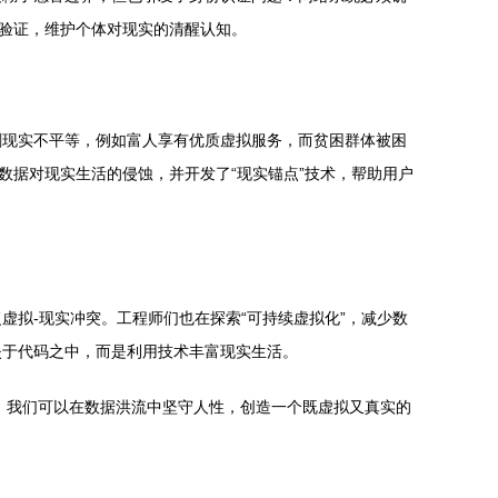
叉验证，维护个体对现实的清醒认知。
剧现实不平等，例如富人享有优质虚拟服务，而贫困群体被困
数据对现实生活的侵蚀，并开发了“现实锚点”技术，帮助用户
拟-现实冲突。工程师们也在探索“可持续虚拟化”，减少数
失于代码之中，而是利用技术丰富现实生活。
，我们可以在数据洪流中坚守人性，创造一个既虚拟又真实的