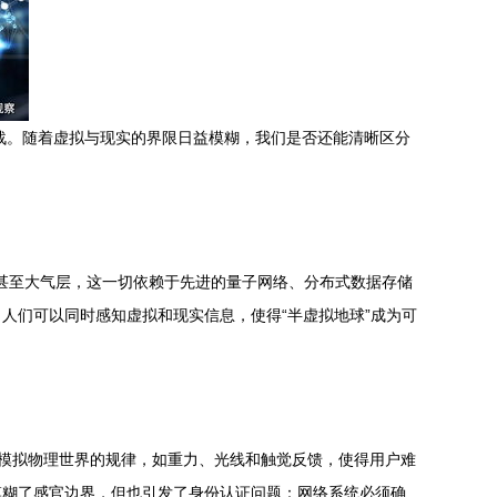
挑战。随着虚拟与现实的界限日益模糊，我们是否还能清晰区分
洋甚至大气层，这一切依赖于先进的量子网络、分布式数据存储
人们可以同时感知虚拟和现实信息，使得“半虚拟地球”成为可
，模拟物理世界的规律，如重力、光线和触觉反馈，使得用户难
模糊了感官边界，但也引发了身份认证问题：网络系统必须确