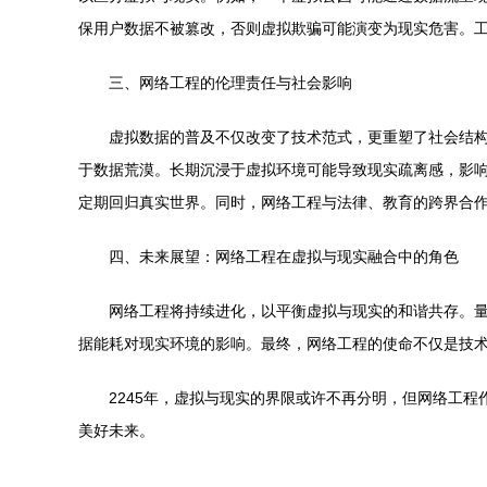
保用户数据不被篡改，否则虚拟欺骗可能演变为现实危害。工
三、网络工程的伦理责任与社会影响
虚拟数据的普及不仅改变了技术范式，更重塑了社会结
于数据荒漠。长期沉浸于虚拟环境可能导致现实疏离感，影响
定期回归真实世界。同时，网络工程与法律、教育的跨界合
四、未来展望：网络工程在虚拟与现实融合中的角色
网络工程将持续进化，以平衡虚拟与现实的和谐共存。量
据能耗对现实环境的影响。最终，网络工程的使命不仅是技
2245年，虚拟与现实的界限或许不再分明，但网络工
美好未来。