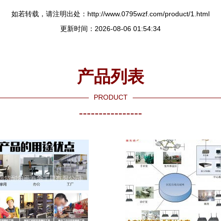
如若转载，请注明出处：http://www.0795wzf.com/product/1.html
更新时间：2026-08-06 01:54:34
产品列表
PRODUCT
----------------