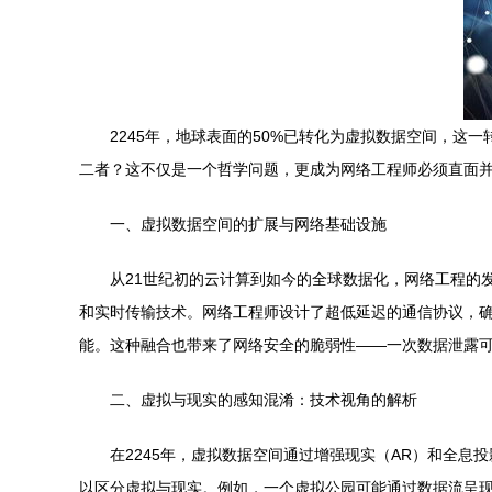
2245年，地球表面的50%已转化为虚拟数据空间，
二者？这不仅是一个哲学问题，更成为网络工程师必须直面
一、虚拟数据空间的扩展与网络基础设施
从21世纪初的云计算到如今的全球数据化，网络工程的
和实时传输技术。网络工程师设计了超低延迟的通信协议，确
能。这种融合也带来了网络安全的脆弱性——一次数据泄露
二、虚拟与现实的感知混淆：技术视角的解析
在2245年，虚拟数据空间通过增强现实（AR）和全
以区分虚拟与现实。例如，一个虚拟公园可能通过数据流呈