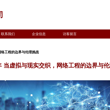
司
联系我们
企业信息
访客留言
，网络工程的边界与伦理挑战
5年 当虚拟与现实交织，网络工程的边界与